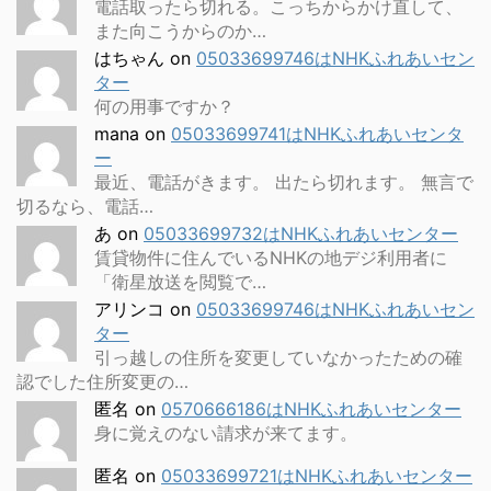
電話取ったら切れる。こっちからかけ直して、
また向こうからのか…
はちゃん
on
05033699746はNHKふれあいセン
ター
何の用事ですか？
mana
on
05033699741はNHKふれあいセンタ
ー
最近、電話がきます。 出たら切れます。 無言で
切るなら、電話…
あ
on
05033699732はNHKふれあいセンター
賃貸物件に住んでいるNHKの地デジ利用者に
「衛星放送を閲覧で…
アリンコ
on
05033699746はNHKふれあいセン
ター
引っ越しの住所を変更していなかったための確
認でした住所変更の…
匿名
on
0570666186はNHKふれあいセンター
身に覚えのない請求が来てます。
匿名
on
05033699721はNHKふれあいセンター