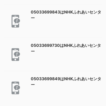
05033699843はNHKふれあいセンタ
ー
05033699730はNHKふれあいセンタ
ー
05033699849はNHKふれあいセンタ
ー