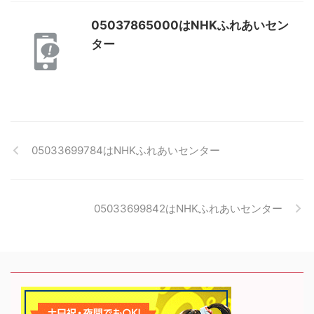
05037865000はNHKふれあいセン
ター
05033699784はNHKふれあいセンター
05033699842はNHKふれあいセンター