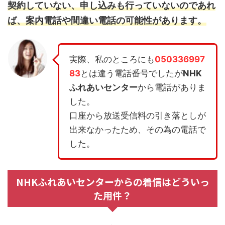
契約していない、申し込みも行っていないのであれ
ば、案内電話や間違い電話の可能性があります。
実際、私のところにも
050336997
83
とは違う電話番号でしたが
NHK
ふれあいセンター
から電話がありま
した。
口座から放送受信料の引き落としが
出来なかったため、その為の電話で
した。
NHKふれあいセンターからの着信はどういっ
た用件？