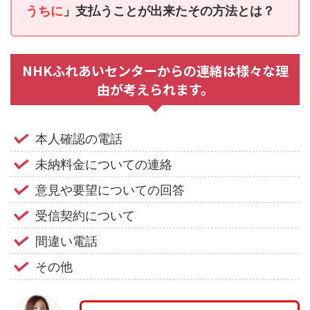
うちに
」支払うことが出来たその方法とは？
NHKふれあいセンターからの連絡は様々な理
由が考えられます。
本人確認の電話
未納料金についての連絡
意見や要望についての回答
受信契約について
間違い電話
その他