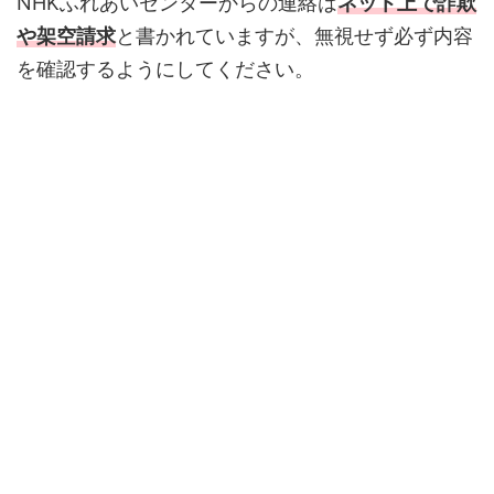
NHKふれあいセンターからの連絡は
ネット上で詐欺
や架空請求
と書かれていますが、無視せず必ず内容
を確認するようにしてください。