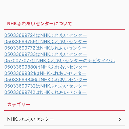
NHKふれあいセンターについて
05033699724はNHKふれあいセンター
05033699759はNHKふれあいセンター
05033699772はNHKふれあいセンター
05033699733はNHKふれあいセンター
0570077077はNHKふれあいセンターのナビダイヤル
05033699880はNHKふれあいセンター
05033699821はNHKふれあいセンター
05033699846はNHKふれあいセンター
05033699732はNHKふれあいセンター
05033699742はNHKふれあいセンター
カテゴリー
NHKふれあいセンター