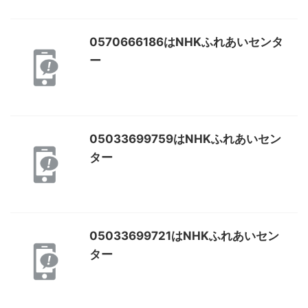
0570666186はNHKふれあいセンタ
ー
05033699759はNHKふれあいセン
ター
05033699721はNHKふれあいセン
ター