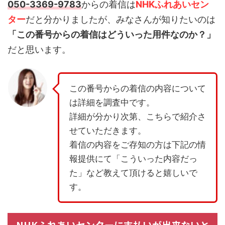
050-3369-9783
からの着信は
NHKふれあいセン
ター
だと分かりましたが、みなさんが知りたいのは
「この番号からの着信はどういった用件なのか？」
だと思います。
この番号からの着信の内容について
は詳細を調査中です。
詳細が分かり次第、こちらで紹介さ
せていただきます。
着信の内容をご存知の方は下記の情
報提供にて「こういった内容だっ
た」など教えて頂けると嬉しいで
す。
NHKふれあいセンターに支払いが出来ないと