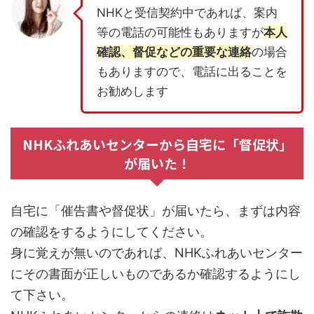
NHKと受信契約中であれば、案内
等の電話の可能性もありますが
本人
確認、督促などの重要な連絡
の場合
もありますので、電話に出ることを
お勧めします
NHKふれあいセンターから自宅に「督促状」
が届いた！
自宅に「催告書や督促状」が届いたら、まずは内容
の確認をするようにしてください。
身に覚えが無いのであれば、NHKふれあいセンター
にその書面が正しいものであるか確認するようにし
て下さい。