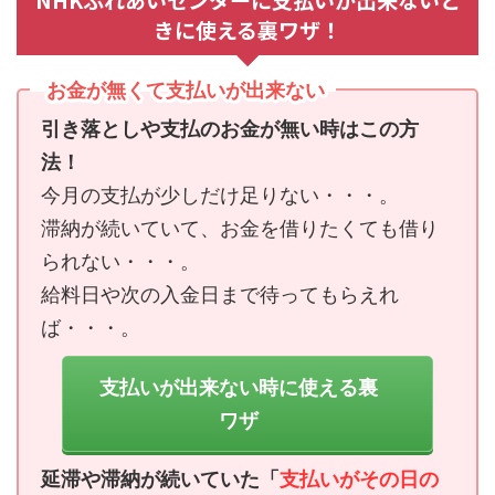
きに使える裏ワザ！
お金が無くて支払いが出来ない
引き落としや支払のお金が無い時はこの方
法！
今月の支払が少しだけ足りない・・・。
滞納が続いていて、お金を借りたくても借り
られない・・・。
給料日や次の入金日まで待ってもらえれ
ば・・・。
支払いが出来ない時に使える裏
ワザ
延滞や滞納が続いていた「
支払いがその日の