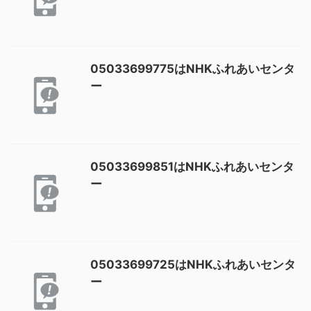
05033699775はNHKふれあいセンタ
ー
05033699851はNHKふれあいセンタ
ー
05033699725はNHKふれあいセンタ
ー