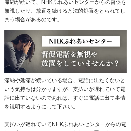
滞納が続いて、NHKふれあいセンターからの督促を
無視したり、放置を続けると法的処置をとられてし
まう場合があるのです。
滞納や延滞が続いている場合、電話に出たくないと
いう気持ちは分かりますが、支払いが遅れていて電
話に出ていないのであれば、すぐに電話に出て事情
を説明するようにして下さい。
支払いが遅れていてNHKふれあいセンターからの電