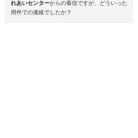
れあいセンター
からの着信ですが、どういった
用件での連絡でしたか？