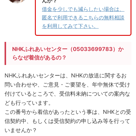
んか？
借金を少しでも減らしたい場合は、
匿名で利用できるこちらの無料相談
を利用してみて下さい。
NHKふれあいセンター（05033699783）か
らなぜ着信があるの？
NHKふれあいセンターは、NHKの放送に関するお
問い合わせや、ご意見・ご要望を、年中無休で受け
付けているところで、受信料未納についての案内な
ども行っています。
この番号から着信があったという事は、NHKとの受
信契約中、もしくは受信契約の申し込み等を行って
いませんか？