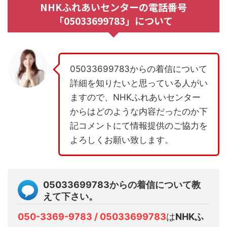
NHKふれあいセンターの電話番号
「05033699783」について
05033699783からの着信について
詳細を知りたいと思っている人がい
ますので、NHKふれあいセンター
からはどのような内容だったのか下
記コメントにて情報提供のご協力を
よろしくお願い致します。
05033699783からの着信について教
えて下さい。
050-3369-9783 / 05033699783
は
NHKふ