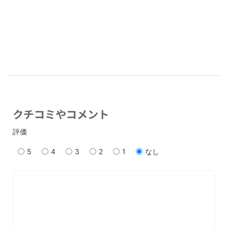
クチコミやコメント
評価
5
4
3
2
1
なし