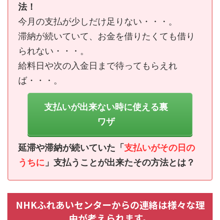
法！
今月の支払が少しだけ足りない・・・。
滞納が続いていて、お金を借りたくても借り
られない・・・。
給料日や次の入金日まで待ってもらえれ
ば・・・。
支払いが出来ない時に使える裏
ワザ
延滞や滞納が続いていた「
支払いがその日の
うちに
」支払うことが出来たその方法とは？
NHKふれあいセンターからの連絡は様々な理
由が考えられます。