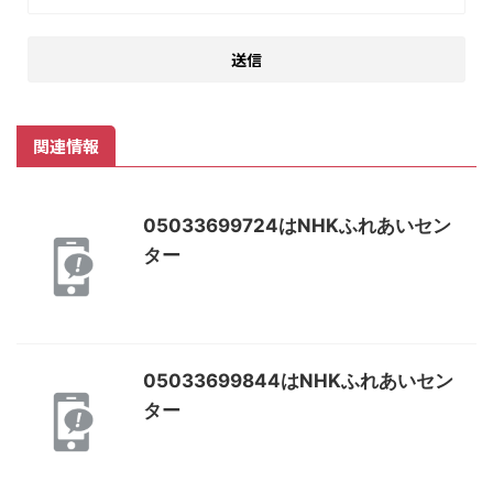
関連情報
05033699724はNHKふれあいセン
ター
05033699844はNHKふれあいセン
ター