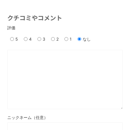
クチコミやコメント
評価
5
4
3
2
1
なし
ニックネーム（任意）