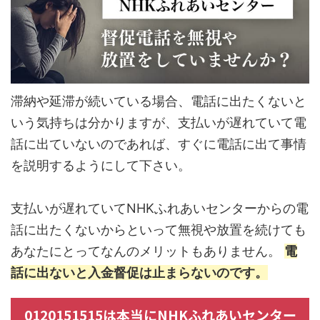
滞納や延滞が続いている場合、電話に出たくないと
いう気持ちは分かりますが、支払いが遅れていて電
話に出ていないのであれば、すぐに電話に出て事情
を説明するようにして下さい。
支払いが遅れていてNHKふれあいセンターからの電
話に出たくないからといって無視や放置を続けても
あなたにとってなんのメリットもありません。
電
話に出ないと入金督促は止まらないのです。
0120151515は本当にNHKふれあいセンター