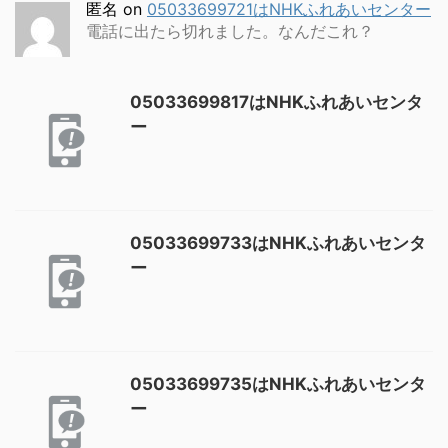
匿名
on
05033699721はNHKふれあいセンター
電話に出たら切れました。なんだこれ？
05033699817はNHKふれあいセンタ
ー
05033699733はNHKふれあいセンタ
ー
05033699735はNHKふれあいセンタ
ー