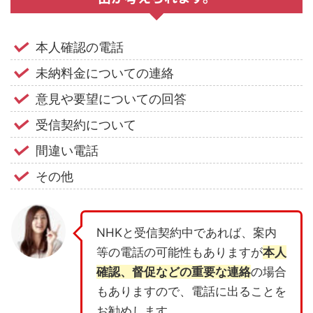
本人確認の電話
未納料金についての連絡
意見や要望についての回答
受信契約について
間違い電話
その他
NHKと受信契約中であれば、案内
等の電話の可能性もありますが
本人
確認、督促などの重要な連絡
の場合
もありますので、電話に出ることを
お勧めします