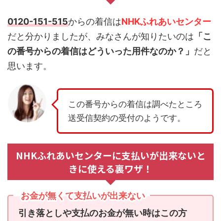
0120-151-515
からの着信は
NHKふれあいセンター
だと分かりましたが、みなさんが知りたいのは
「こ
の番号からの着信はどういった用件なのか？」
だと
思います。
この番号からの着信は調べたところ
送受信契約の受付のようです。
NHKふれあいセンターに支払いが出来ないと
きに使える裏ワザ！
お金が無くて支払いが出来ない
引き落としや支払のお金が無い時はこの方