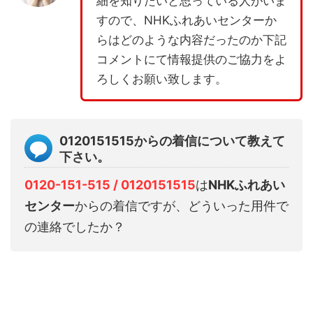
細を知りたいと思っている人がいま
すので、NHKふれあいセンターか
らはどのような内容だったのか下記
コメントにて情報提供のご協力をよ
ろしくお願い致します。
0120151515からの着信について教えて
下さい。
0120-151-515 / 0120151515
は
NHKふれあい
センター
からの着信ですが、どういった用件で
の連絡でしたか？