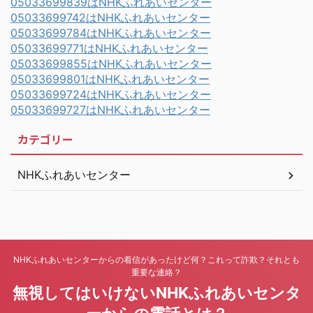
05033699839はNHKふれあいセンター
05033699742はNHKふれあいセンター
05033699784はNHKふれあいセンター
05033699771はNHKふれあいセンター
05033699855はNHKふれあいセンター
05033699801はNHKふれあいセンター
05033699724はNHKふれあいセンター
05033699727はNHKふれあいセンター
カテゴリー
NHKふれあいセンター
NHKふれあいセンターからの着信があったけど何？これって詐欺？それとも
重要な連絡？
無視してはいけないNHKふれあいセンタ