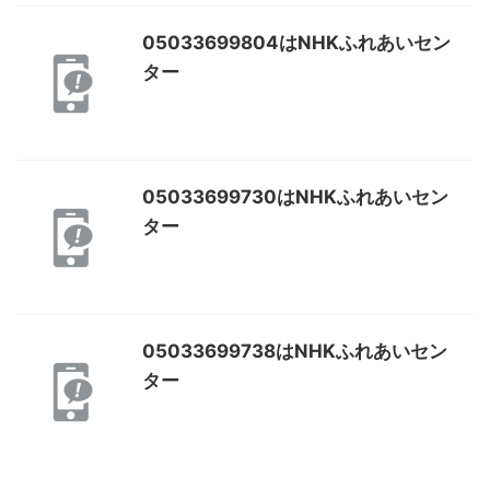
05033699804はNHKふれあいセン
ター
05033699730はNHKふれあいセン
ター
05033699738はNHKふれあいセン
ター