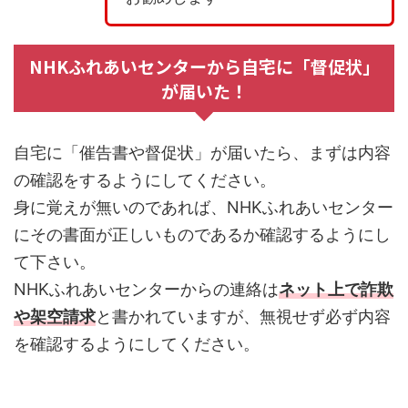
NHKふれあいセンターから自宅に「督促状」
が届いた！
自宅に「催告書や督促状」が届いたら、まずは内容
の確認をするようにしてください。
身に覚えが無いのであれば、NHKふれあいセンター
にその書面が正しいものであるか確認するようにし
て下さい。
NHKふれあいセンターからの連絡は
ネット上で詐欺
や架空請求
と書かれていますが、無視せず必ず内容
を確認するようにしてください。